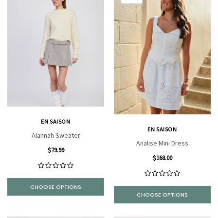
EN SAISON
EN SAISON
Alannah Sweater
Analise Mini Dress
$79.99
$168.00
CHOOSE OPTIONS
CHOOSE OPTIONS