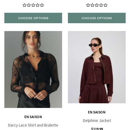
CHOOSE OPTIONS
CHOOSE OPTIONS
EN SAISON
EN SAISON
Delphine Jacket
Darcy Lace Shirt and Bralette
$119.99