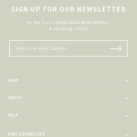
SIGN UP FOR OUR NEWSLETTER
Be the first to know about NEW ARRIVALS
& upcoming SALES!
SHOP
ABOUT
HELP
STAY CONNECTED